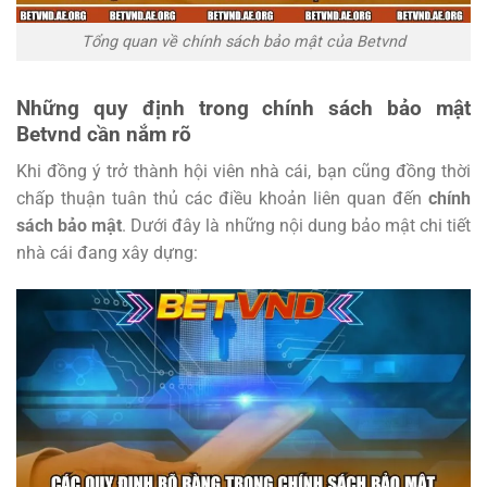
Tổng quan về chính sách bảo mật của Betvnd
Những quy định trong chính sách bảo mật
Betvnd cần nắm rõ
Khi đồng ý trở thành hội viên nhà cái, bạn cũng đồng thời
chấp thuận tuân thủ các điều khoản liên quan đến
chính
sách bảo mật
. Dưới đây là những nội dung bảo mật chi tiết
nhà cái đang xây dựng: