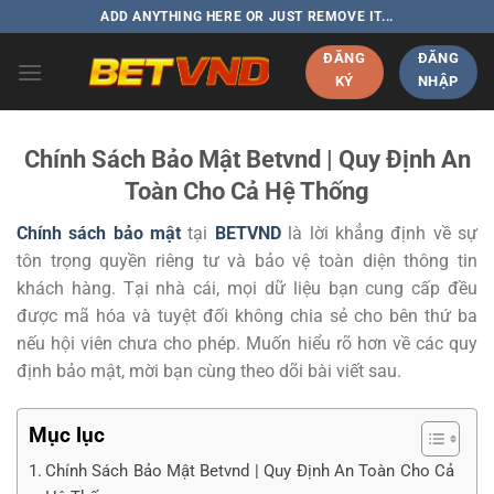
Bỏ
ADD ANYTHING HERE OR JUST REMOVE IT...
qua
ĐĂNG
ĐĂNG
nội
KÝ
NHẬP
dung
Chính Sách Bảo Mật Betvnd | Quy Định An
Toàn Cho Cả Hệ Thống
Chính sách bảo mật
tại
BETVND
là lời khẳng định về sự
tôn trọng quyền riêng tư và bảo vệ toàn diện thông tin
khách hàng. Tại nhà cái, mọi dữ liệu bạn cung cấp đều
được mã hóa và tuyệt đối không chia sẻ cho bên thứ ba
nếu hội viên chưa cho phép. Muốn hiểu rõ hơn về các quy
định bảo mật, mời bạn cùng theo dõi bài viết sau.
Mục lục
Chính Sách Bảo Mật Betvnd | Quy Định An Toàn Cho Cả