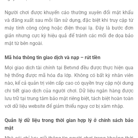
Người chơi được khuyến cáo thường xuyên đổi mật khẩu
và đăng xuất sau mỗi lần sử dụng, đặc biệt khi truy cập từ
máy tính công cộng hoặc điện thoại lạ. Đây là bước đơn
giản nhưng cực kỳ hiệu quả để tránh các mối đe dọa bảo
mật từ bên ngoài.
Mã hóa thông tin giao dịch và nạp – rút tiền
Mọi giao dịch tài chính tại Betvnd đều được thực hiện qua
hệ thống được mã hóa đa lớp. Không có bất kỳ nhân viên
nào, kể cả quản trị viên cấp cao có quyền truy cập nội dung
chi tiết giao dịch của người chơi. Dữ liệu ngân hàng được
lưu trữ tại trung tâm bảo mật riêng biệt, tách biệt hoàn toàn
với dữ liệu website để giảm thiểu nguy cơ bị xâm nhập.
Quản lý dữ liệu trong thời gian hợp lý ở chính sách bảo
mật