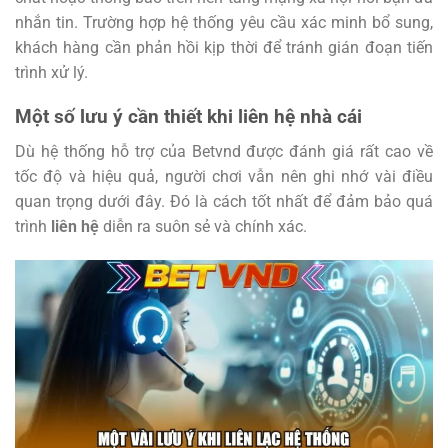
nhắn tin. Trường hợp hệ thống yêu cầu xác minh bổ sung,
khách hàng cần phản hồi kịp thời để tránh gián đoạn tiến
trình xử lý.
Một số lưu ý cần thiết khi liên hệ nhà cái
Dù hệ thống hỗ trợ của Betvnd được đánh giá rất cao về
tốc độ và hiệu quả, người chơi vẫn nên ghi nhớ vài điều
quan trọng dưới đây. Đó là cách tốt nhất để đảm bảo quá
trình
liên hệ
diễn ra suôn sẻ và chính xác.