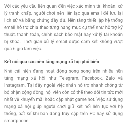
Với các yêu cầu liên quan đến việc xác minh tài khoản, xử
lý tranh chấp, người chơi nên liên lạc qua email để lưu lại
lịch sử và bằng chứng đầy đủ. Nền tảng thiết lập hệ thống
email hỗ trợ chia theo từng hạng mục cụ thể như hỗ trợ kỹ
thuật, thanh toán, chính sách bảo mật hay xử lý tài khoản
bị khóa. Thời gian xử lý email được cam kết không vượt
quá 6 giờ làm việc.
Kết nối qua các nền tảng mạng xã hội phổ biến
Nhà cái hiện đang hoạt động song song trên nhiều nền
tảng mạng xã hội như Telegram, Facebook, Zalo và
Instagram. Tại đây ngoài việc nhận hỗ trợ nhanh chóng từ
bộ phận cộng đồng, hội viên còn có thể theo dõi tin tức mới
nhất về khuyến mãi hoặc cập nhật game hot. Việc sử dụng
mạng xã hội giúp người chơi giữ kết nối liên tục với hệ
thống, bất kể khi bạn đang truy cập trên PC hay sử dụng
smartphone.