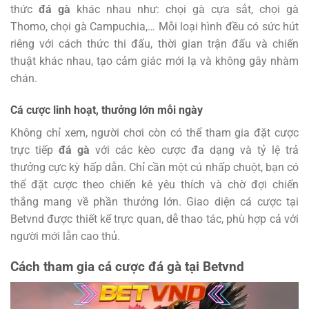
thức
đá gà
khác nhau như: chọi gà cựa sắt, chọi gà
Thomo, chọi gà Campuchia,… Mỗi loại hình đều có sức hút
riêng với cách thức thi đấu, thời gian trận đấu và chiến
thuật khác nhau, tạo cảm giác mới lạ và không gây nhàm
chán.
Cá cược linh hoạt, thưởng lớn mỗi ngày
Không chỉ xem, người chơi còn có thể tham gia đặt cược
trực tiếp
đá gà
với các kèo cược đa dạng và tỷ lệ trả
thưởng cực kỳ hấp dẫn. Chỉ cần một cú nhấp chuột, bạn có
thể đặt cược theo chiến kê yêu thích và chờ đợi chiến
thắng mang về phần thưởng lớn. Giao diện cá cược tại
Betvnd được thiết kế trực quan, dễ thao tác, phù hợp cả với
người mới lẫn cao thủ.
Cách tham gia cá cược đá gà tại Betvnd