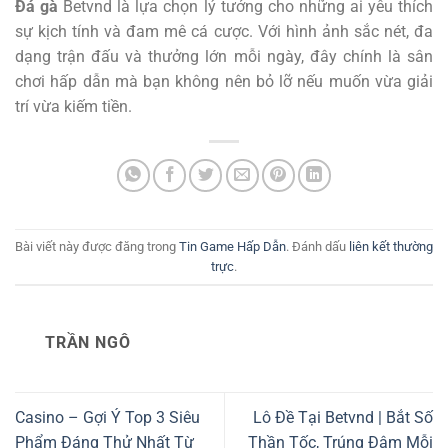
Đá gà
Betvnd là lựa chọn lý tưởng cho những ai yêu thích
sự kịch tính và đam mê cá cược. Với hình ảnh sắc nét, đa
dạng trận đấu và thưởng lớn mỗi ngày, đây chính là sân
chơi hấp dẫn mà bạn không nên bỏ lỡ nếu muốn vừa giải
trí vừa kiếm tiền.
Bài viết này được đăng trong
Tin Game Hấp Dẫn
. Đánh dấu
liên kết thường
trực
.
TRẦN NGÔ
Casino – Gợi Ý Top 3 Siêu
Lô Đề Tại Betvnd | Bắt Số
Phẩm Đáng Thử Nhất Từ
Thần Tốc, Trúng Đậm Mỗi